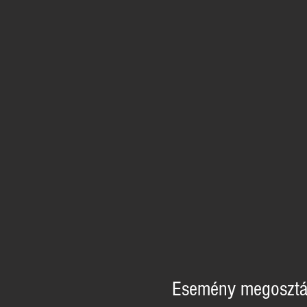
Esemény megosztá