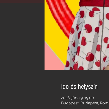
Idő és helyszín
2026. jún. 19. 19:00
Budapest, Budapest, Róma