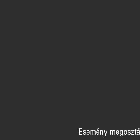
Esemény megosztá