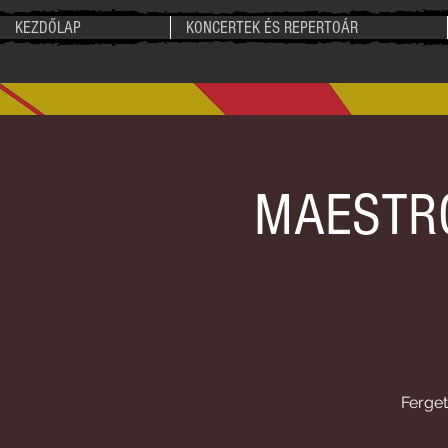
KEZDŐLAP
KONCERTEK ÉS REPERTOÁR
MAESTRO 
Ferge