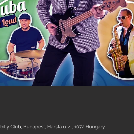
illy Club, Budapest, Hársfa u. 4., 1072 Hungary